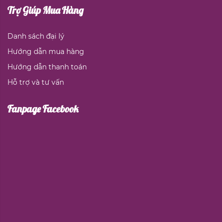
Trợ Giúp Mua Hàng
Danh sách đại lý
Hướng dẫn mua hàng
Hướng dẫn thanh toán
Hỗ trợ và tư vấn
Fanpage Facebook