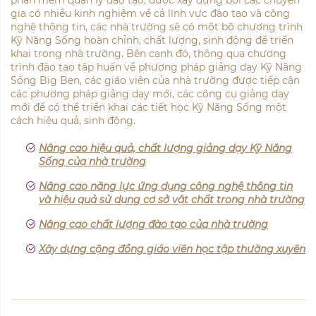
gia có nhiều kinh nghiệm về cả lĩnh vực đào tạo và công
nghệ thông tin, các nhà trường sẽ có một bộ chương trình
Kỹ Năng Sống hoàn chỉnh, chất lượng, sinh động để triển
khai trong nhà trường. Bên cạnh đó, thông qua chương
trình đào tạo tập huấn về phương pháp giảng dạy Kỹ Năng
Sống Big Ben, các giáo viên của nhà trường được tiếp cận
các phương pháp giảng dạy mới, các công cụ giảng dạy
mới để có thể triển khai các tiết học Kỹ Năng Sống một
cách hiệu quả, sinh động.
Nâng cao hiệu quả, chất lượng giảng dạy Kỹ Năng
Sống của nhà trường
Nâng cao năng lực ứng dụng công nghệ thông tin
và hiệu quả sử dụng cơ sở vật chất trong nhà trường
Nâng cao chất lượng đào tạo của nhà trường
Xây dựng cộng đồng giáo viên học tập thường xuyên